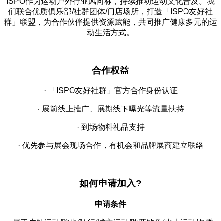
ISPO作为运动户外行业风向标，持续推动运动文化普及。我
们联合优质俱乐部/社群团体/门店场所，打造「ISPO友好社
群」联盟，为合作伙伴提供资源赋能，共同推广健康多元的运
动生活方式。
合作权益
· 「ISPO友好社群」官方合作身份认证
· 展前线上推广、展期线下曝光等流量扶持
· 到场物料礼品支持
· 优先参与展会现场合作，有机会和品牌展商建立联络
如何申请加入?
申请条件