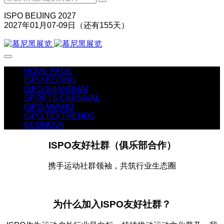
ISPO BEIJING 2027
2027年01月07-09日（还有
155
天）
HOME PAGE
ISPO BEIJING
ISPO SHANGHAI
SPORTS CARNIVAL
ISPO AWARD
ISPO TEXTRENDS
ECONOVA
ISPO友好社群（俱乐部合作）
携手运动社群领袖，共筑行业生态圈
为什么加入ISPO友好社群？