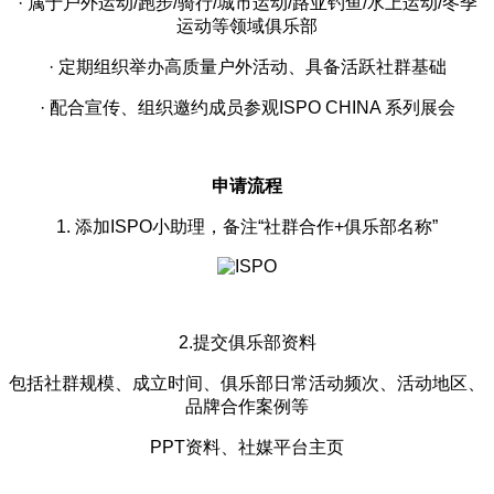
· 属于户外运动/跑步/骑行/城市运动/路亚钓鱼/水上运动/冬季
运动等领域俱乐部
· 定期组织举办高质量户外活动、具备活跃社群基础
· 配合宣传、组织邀约成员参观ISPO CHINA 系列展会
申请流程
1. 添加ISPO小助理，备注“社群合作+俱乐部名称”
2.提交俱乐部资料
包括社群规模、成立时间、俱乐部日常活动频次、活动地区、
品牌合作案例等
PPT资料、社媒平台主页