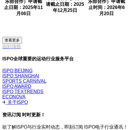
乐部合作）申请截
乐部合作）申请截
请截止日期：2025
止日期：2025年11
止时间：2026年6
年12月25日
月06日
月20日
查看更多
回到顶部
ISPO全球重要的运动行业服务平台
ISPO BEIJING
ISPO SHANGHAI
SPORTS CARNIVAL
ISPO AWARD
ISPO TEXTRENDS
ECONOVA
关于ISPO
资讯订阅 时时更新！
欲了解ISPO与行业实时动态，即刻订阅 ISPO电子行业通讯！