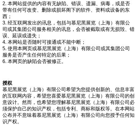
2. 本网站提供的内容有无缺陷、错误、遗漏、病毒，或是否
带有任何可改变、删除或损坏阁下的软件、资料或设备的东
西；
3. 经互联网发出的讯息，包括与慕尼黑展览（上海）有限公
司或其集团公司服务相关的讯息，会否被截取或有无损毁、错
误、延误或遗失；
4. 本网站是否随时可接通或不能中断；
5. 使用本网页或慕尼黑展览（上海）有限公司或其集团公司
服务是否产生任何特定的后果；
6. 本网页的缺陷会否被修正。
授权
慕尼黑展览（上海）有限公司希望为您提供创新的、信息丰富
的互联网内容，希望您喜爱慕尼黑展览（上海）有限公司的创
意设计。然而，也希望您理解慕尼黑展览（上海）有限公司必
须保护自己的知识产权，包括专利、商标和版权等。在本网站
公布并不意味着慕尼黑展览（上海）有限公司向您授予任何知
识产权。