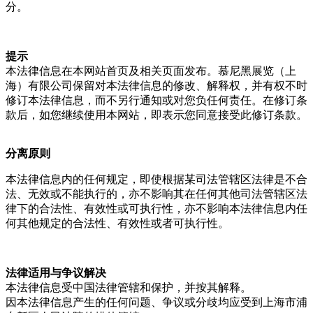
分。
提示
本法律信息在本网站首页及相关页面发布。慕尼黑展览（上
海）有限公司保留对本法律信息的修改、解释权，并有权不时
修订本法律信息，而不另行通知或对您负任何责任。在修订条
款后，如您继续使用本网站，即表示您同意接受此修订条款。
分离原则
本法律信息内的任何规定，即使根据某司法管辖区法律是不合
法、无效或不能执行的，亦不影响其在任何其他司法管辖区法
律下的合法性、有效性或可执行性，亦不影响本法律信息内任
何其他规定的合法性、有效性或者可执行性。
法律适用与争议解决
本法律信息受中国法律管辖和保护，并按其解释。
因本法律信息产生的任何问题、争议或分歧均应受到上海市浦