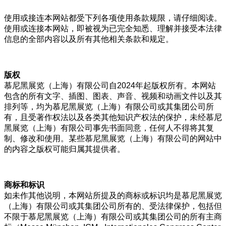
使用或接连本网站都受下列各项使用条款规限，请仔细阅读。
使用或连接本网站，即被视为已完全知悉、理解并接受本法律
信息的全部内容以及所有其他相关条款和规定。
版权
慕尼黑展览（上海）有限公司自2024年起版权所有。本网站
包含的所有文字、插图、图表、声音、视频和动画文件以及其
排列等，均为慕尼黑展览（上海）有限公司或其集团公司所
有，且受著作权法以及各类其他知识产权法的保护，未经慕尼
黑展览（上海）有限公司事先书面同意，任何人不得将其复
制、修改和使用。某些慕尼黑展览（上海）有限公司的网站中
的内容之版权可能归属其提供者。
商标和标识
如未作其他说明，本网站所提及的商标或标识均是慕尼黑展览
（上海）有限公司或其集团公司所有的、受法律保护，包括但
不限于慕尼黑展览（上海）有限公司或其集团公司的所有主商