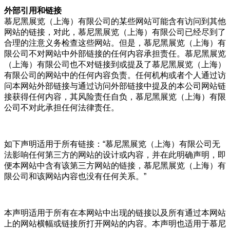
外部引用和链接
慕尼黑展览（上海）有限公司的某些网站可能含有访问到其他
网站的链接，对此，慕尼黑展览（上海）有限公司已经尽到了
合理的注意义务检查这些网站。但是，慕尼黑展览（上海）有
限公司不对网站中外部链接的任何内容承担责任。慕尼黑展览
（上海）有限公司也不对链接到或提及了慕尼黑展览（上海）
有限公司的网站中的任何内容负责。任何机构或者个人通过访
问本网站外部链接与通过访问外部链接中提及的本公司网站链
接获得任何内容，其风险责任自负，慕尼黑展览（上海）有限
公司不对此承担任何法律责任。
如下声明适用于所有链接：“慕尼黑展览（上海）有限公司无
法影响任何第三方的网站的设计或内容，并在此明确声明，即
便本网站中含有该第三方网站的链接，慕尼黑展览（上海）有
限公司和该网站内容也没有任何关系。”
本声明适用于所有在本网站中出现的链接以及所有通过本网站
上的网站横幅或链接所打开网站的内容。本声明也适用于慕尼