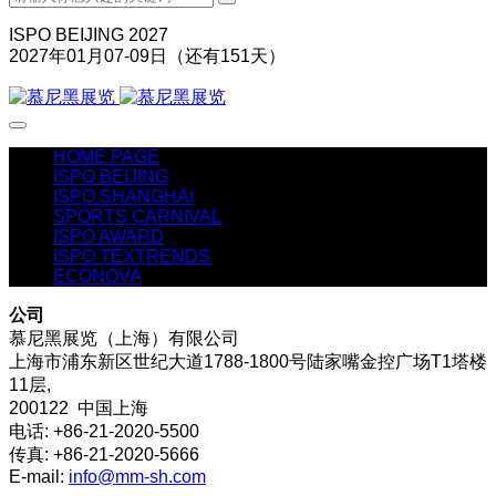
ISPO BEIJING 2027
2027年01月07-09日（还有
151
天）
HOME PAGE
ISPO BEIJING
ISPO SHANGHAI
SPORTS CARNIVAL
ISPO AWARD
ISPO TEXTRENDS
ECONOVA
公司
慕尼黑展览（上海）有限公司
上海市浦东新区世纪大道1788-1800号陆家嘴金控广场T1塔楼
11层,
200122 中国上海
电话: +86-21-2020-5500
传真: +86-21-2020-5666
E-mail:
info@mm-sh.com