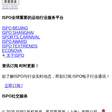
查看更多
回到顶部
ISPO全球重要的运动行业服务平台
ISPO BEIJING
ISPO SHANGHAI
SPORTS CARNIVAL
ISPO AWARD
ISPO TEXTRENDS
ECONOVA
关于ISPO
资讯订阅 时时更新！
欲了解ISPO与行业实时动态，即刻订阅 ISPO电子行业通讯！
立即订阅 !
ISPO社交媒体
© 2025 ISPO 版权所有 慕尼黑展览（上海）有限公司