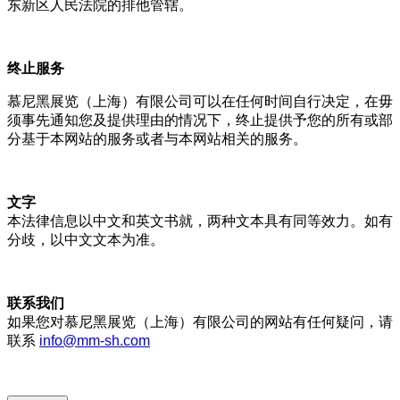
东新区人民法院的排他管辖。
终止服务
慕尼黑展览（上海）有限公司可以在任何时间自行决定，在毋
须事先通知您及提供理由的情况下，终止提供予您的所有或部
分基于本网站的服务或者与本网站相关的服务。
文字
本法律信息以中文和英文书就，两种文本具有同等效力。如有
分歧，以中文文本为准。
联系我们
如果您对慕尼黑展览（上海）有限公司的网站有任何疑问，请
联系
info@mm-sh.com