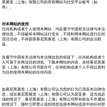
黑展览（上海）有限公司的所有网站与社交平台账号（如
有）。
对本网站的使用
任何机构或者个人使用本网站，均应遵守中国有关法律与本法
律信息，不得破坏本网站运行安全，不得利用本网站进行任何
违法活动，不得损害慕尼黑展览（上海）有限公司的合法权
益。
在遵守中国有关法律与本法律信息的前提下，任何机构或者个
人可基于非商业目的浏览、下载本网站的内容。未经慕尼黑展
览（上海）有限公司书面许可，任何机构或者个人不得以营利
为目的使用本网站的任何内容。
如慕尼黑展览（上海）有限公司认为您的行为已违反本法律信
息，或在慕尼黑展览（上海）有限公司认为是妥善、适当或必
须的情况下，慕尼黑展览（上海）有限公司即有权在不作通知
的情况下，随时立即禁止或拒绝您连接本网站或其中的任何部