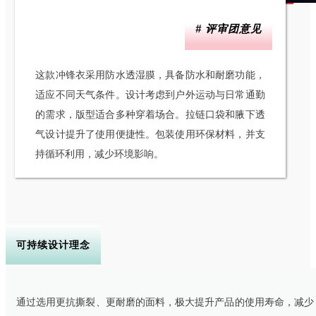
# 评审团意见
这款冲锋衣采用防水透湿膜，具备防水和耐磨功能，
适应不同天气条件。设计考虑到户外运动与日常通勤
的需求，版型适合多种穿着场合。拉链口袋和腋下透
气设计提升了使用便捷性。包装使用环保材料，并支
持循环利用，减少环境影响。
可持续设计理念
通过选用更抗撕裂、更耐磨的面料，极大提升产品的使用寿命，减少