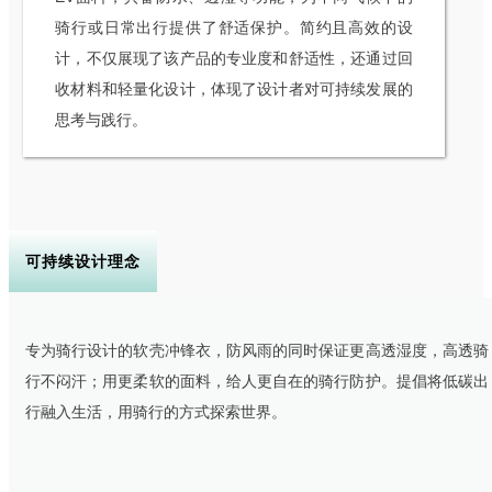
骑行或日常出行提供了舒适保护。简约且高效的设
计，不仅展现了该产品的专业度和舒适性，还通过回
收材料和轻量化设计，体现了设计者对可持续发展的
思考与践行。
可持续设计理念
专为骑行设计的软壳冲锋衣，防风雨的同时保证更高透湿度，高透骑
行不闷汗；用更柔软的面料，给人更自在的骑行防护。提倡将低碳出
行融入生活，用骑行的方式探索世界。