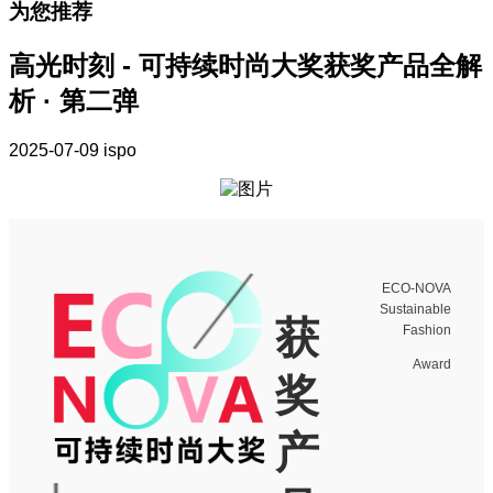
为您推荐
高光时刻 - 可持续时尚大奖获奖产品全解
析 · 第二弹
2025-07-09
ispo
ECO-NOVA
Sustainable
获
Fashion
Award
奖
产