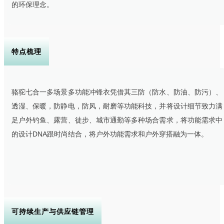
的环保理念。
特点梳理
骆驼七合一多场景多功能冲锋衣凭借其三防（防水、防油、防污）、
透湿、保暖，防静电，防风，耐磨等功能科技，并将设计细节致力满
足户外钓鱼、露营、徒步、城市通勤等多种场合需求，将功能需求中
的设计DNA跟时尚结合，将户外功能需求和户外穿搭融为一体。
可持续生产与供应链管理