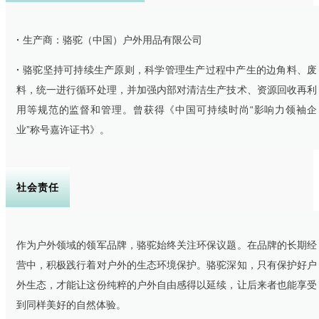
·
生产商：骆驼（中国）户外用品有限公司
·
骆驼坚持可持续生产原则，科学管理生产过程中产生的边角料、废
料，统一进行循环处理，并加强内部对清洁生产技术、资源回收再利
用等规范的监督和管理。曾获得《中国可持续时尚“影响力领袖企
业”称号嘉许证书》。
社会责任
作为户外领域的领军品牌，骆驼始终关注环保议题。在品牌的长期经
营中，积极践行着对户外的生态环境保护。骆驼深知，只有保护好户
外生态，才能让这份纯粹的户外自由感得以延续，让后来者也能享受
到同样美好的自然体验。