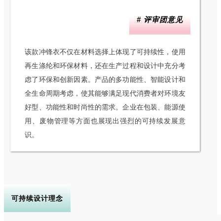
# 评审团意见
该款冲锋衣不仅在材料选择上体现了可持续性，使用
再生涤纶和环保材料，还在生产过程和设计中充分考
虑了环保和创新因素。产品的多功能性、智能设计和
全生命周期考虑，使其能够满足现代消费者对环境友
好型、功能性和时尚性的需求。企业在包装、能源使
用、废物管理等方面也展现出强烈的可持续发展意
识。
可持续设计理念