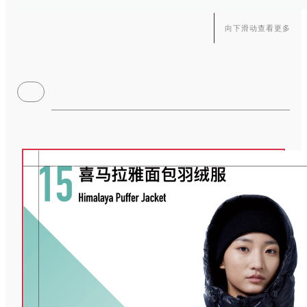
向下滑动查看更多