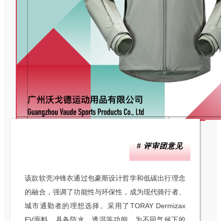
# 评审团意见
该款软壳冲锋衣通过包豪斯设计哲学和低碳出行理念
的融合，强调了功能性与环保性，成为现代骑行者、
城市通勤者的理想选择。采用了TORAY Dermizax
EV面料，具备防水、透湿等功能，为不同气候下的