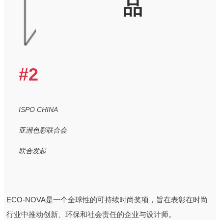
品
#2
ISPO CHINA
亚洲色彩联合会
联合发起
ECO-NOVA是一个全球性的可持续时尚奖项，旨在表彰在时尚
行业中推动创新、环保和社会责任的企业与设计师。