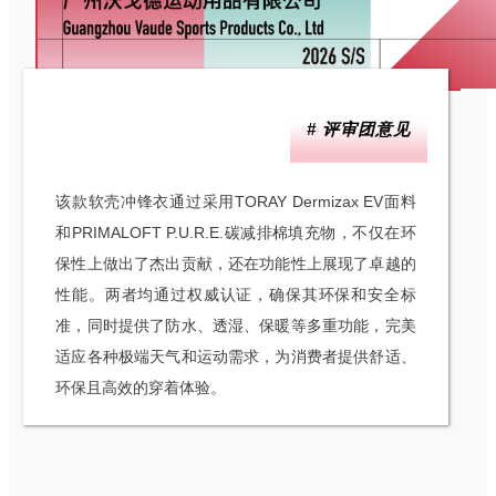
# 评审团意见
该款软壳冲锋衣通过采用TORAY Dermizax EV面料
和PRIMALOFT P.U.R.E.碳减排棉填充物，不仅在环
保性上做出了杰出贡献，还在功能性上展现了卓越的
性能。两者均通过权威认证，确保其环保和安全标
准，同时提供了防水、透湿、保暖等多重功能，完美
适应各种极端天气和运动需求，为消费者提供舒适、
环保且高效的穿着体验。