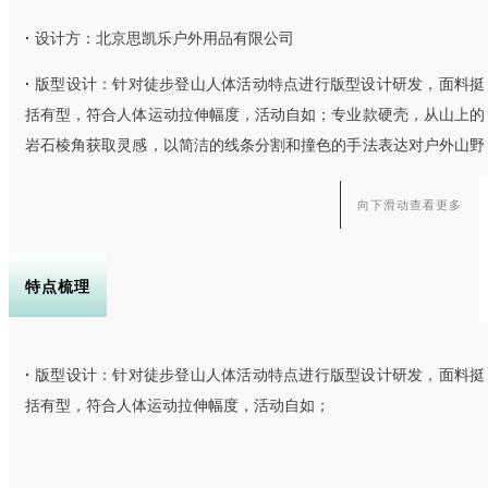
·
设计方：北京思凯乐户外用品有限公司
·
版型设计：针对徒步登山人体活动特点进行版型设计研发，面料挺
括有型，符合人体运动拉伸幅度，活动自如；专业款硬壳，从山上的
岩石棱角获取灵感，以简洁的线条分割和撞色的手法表达对户外山野
的崇尚，形成在山野中的保护识别色。
向下滑动查看更多
特点梳理
·
版型设计：针对徒步登山人体活动特点进行版型设计研发，面料挺
括有型，符合人体运动拉伸幅度，活动自如；