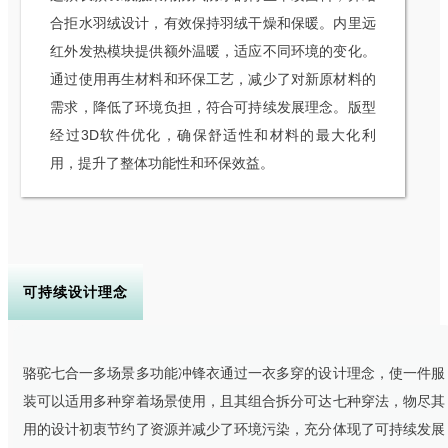
合拒水羽绒设计，有效保持羽绒干燥和保暖。内里远
红外发热模块提供额外温暖，适应不同环境的变化。
通过使用再生材料和环保工艺，减少了对新原材料的
需求，降低了环境负担，符合可持续发展理念。版型
经过3D软件优化，确保舒适性和材料的最大化利
用，提升了整体功能性和环保效益。
可持续设计理念
骆驼七合一多场景多功能冲锋衣通过一衣多穿的设计理念，使一件服
装可以适用多种穿着场景使用，且其组合拆分可达七种穿法，物尽其
用的设计初衷节约了资源并减少了环境污染，充分体现了可持续发展