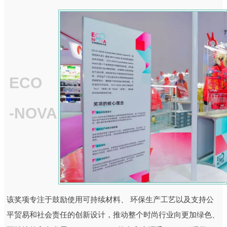
ECO
-NOVA
该奖项专注于鼓励使用可持续材料、 环保生产工艺以及支持公
平贸易和社会责任的创新设计，推动整个时尚行业向更加绿色、