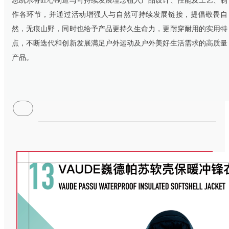
思凯乐将匠心制造与可持续发展理念植入产品设计、性能及工艺、制
作各环节，并通过活动增强人与自然可持续发展链接，提倡敬畏自
然，无痕山野，同时也给予产品更持久生命力，更耐穿耐用的实用特
点，不断迭代和创新发展满足户外运动及户外美好生活需求的高质量
产品。