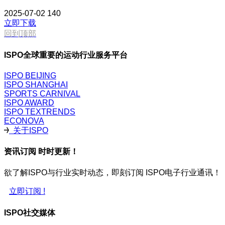
2025-07-02
140
立即下载
回到顶部
ISPO全球重要的运动行业服务平台
ISPO BEIJING
ISPO SHANGHAI
SPORTS CARNIVAL
ISPO AWARD
ISPO TEXTRENDS
ECONOVA
关于ISPO
资讯订阅 时时更新！
欲了解ISPO与行业实时动态，即刻订阅 ISPO电子行业通讯！
立即订阅 !
ISPO社交媒体