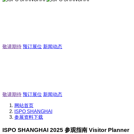
ISPO SHANGHAI
Sports运动: 探索多元运动消费市场
Fashion时尚: “时尚之都”聚集运动时尚品牌
Health健康: 打造运动健康新风尚
敬请期待
预订展位
新闻动态
ISPO SHANGHAI
Sports运动: 探索多元运动消费市场
Fashion时尚: “时尚之都”聚集运动时尚品牌
Health健康: 打造运动健康新风尚
敬请期待
预订展位
新闻动态
网站首页
ISPO SHANGHAI
参展资料下载
ISPO SHANGHAI 2025 参观指南 Visitor Planner