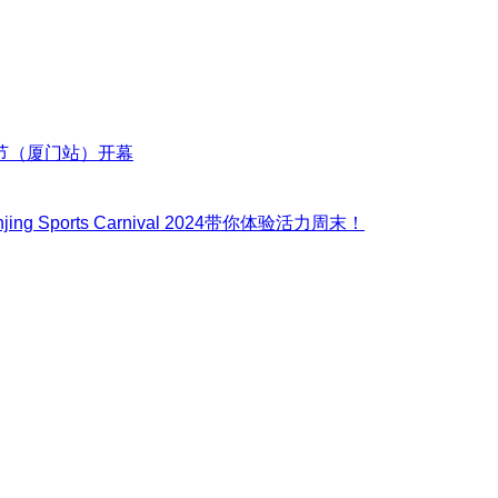
节（厦门站）开幕
Sports Carnival 2024带你体验活力周末！