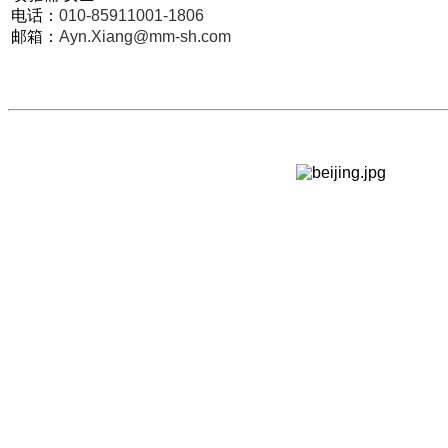
电话：
010-85911001-1806
邮箱：
Ayn.Xiang@mm-sh.com