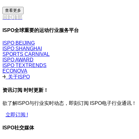
查看更多
回到顶部
ISPO全球重要的运动行业服务平台
ISPO BEIJING
ISPO SHANGHAI
SPORTS CARNIVAL
ISPO AWARD
ISPO TEXTRENDS
ECONOVA
关于ISPO
资讯订阅 时时更新！
欲了解ISPO与行业实时动态，即刻订阅 ISPO电子行业通讯！
立即订阅 !
ISPO社交媒体