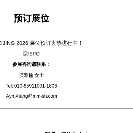
预订展位
BEIJING 2026 展位预订火热进行中！
参展咨询请联系：
项雅楠 女士
Tel: 010-85911001-1806
Ayn.Xiang@mm-sh.com