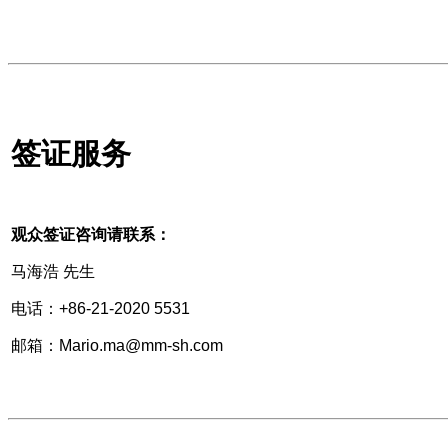
签证服务
观众签证咨询请联系：
马海浩 先生
电话：+86-21-2020 5531
邮箱：Mario.ma@mm-sh.com