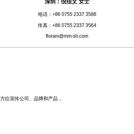
深圳：倪佳文 女士
电话：+86 0755 2337 3588
传真：+86 0755 2337 3564
florani@mm-sh.com
全方位宣传公司、品牌和产品，