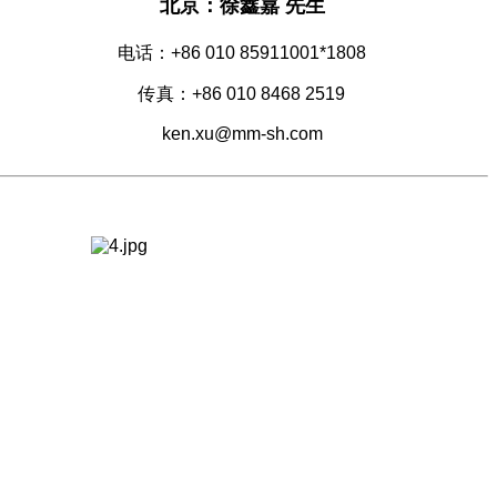
北京：徐鑫嘉 先生
电话：+86 010 85911001*1808
传真：+86 010 8468 2519
ken.xu@mm-sh.com