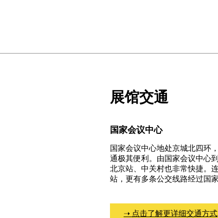
展馆交通
国家会议中心
国家会议中心地处京城北四环，
通极其便利。由国家会议中心
北京站、中关村也非常快捷。连
站，更有多条公交线路经过国
➝ 点击了解更详细交通方式