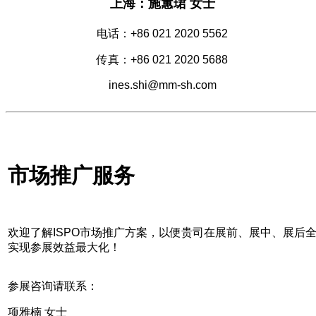
上海：施蕙珺 女士
电话：+86 021 2020 5562
传真：+86 021 2020 5688
ines.shi@mm-sh.com
市场推广服务
欢迎了解ISPO市场推广方案，以便贵司在展前、展中、展后
实现参展效益最大化！
参展咨询请联系：
项雅楠 女士