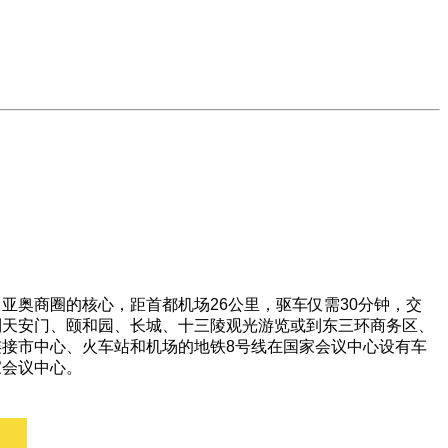
亚奥商圈的核心，距首都机场26公里，驱车仅需30分钟，交
到天安门、颐和园、长城、十三陵观光游览或到东三环商务区、
接市中心、火车站和机场的地铁8号线在国家会议中心设有车
家会议中心。